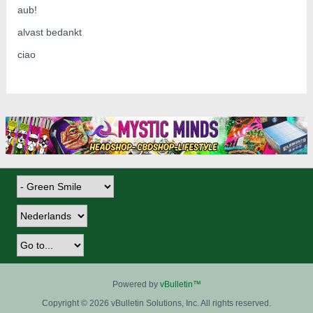
aub!
alvast bedankt
ciao
Powered by
vBulletin™
Copyright © 2026 vBulletin Solutions, Inc. All rights reserved.