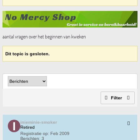
aantal vragen over het beginnen van kweken
Dit topic is gesloten.
Filter
inieminie-smoker
Retired
Registratie op:
Feb 2009
Berichten:
3