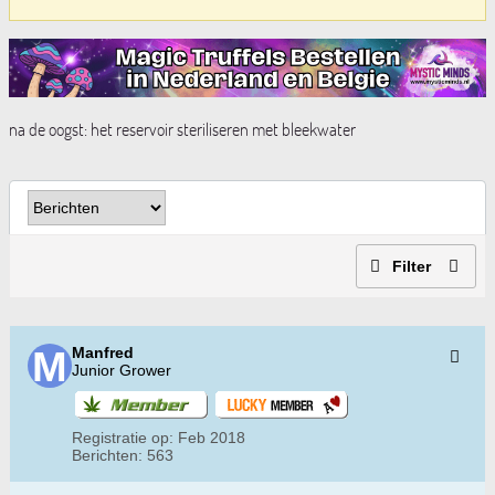
na de oogst: het reservoir steriliseren met bleekwater
Filter
Manfred
Junior Grower
Registratie op:
Feb 2018
Berichten:
563