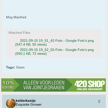
Mvg Manfred
Attached Files
2021-09-15 19_51_42-Foto - Google Foto's.png
(547,4 KB, 92 views)
2021-09-15 19_52_02-Foto - Google Foto's.png
(550,1 KB, 72 views)
Tags:
Geen
kelderkastje
Exquisite Grower