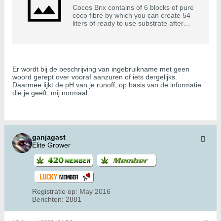
Cocos Brix contains of 6 blocks of pure
coco fibre by which you can create 54
liters of ready to use substrate after
adding water.
Er wordt bij de beschrijving van ingebruikname met geen
woord gerept over vooraf aanzuren of iets dergelijks.
Daarmee lijkt de pH van je runoff, op basis van de informatie
die je geeft, mij normaal.
ganjagast
Elite Grower
Registratie op:
May 2016
Berichten:
2881