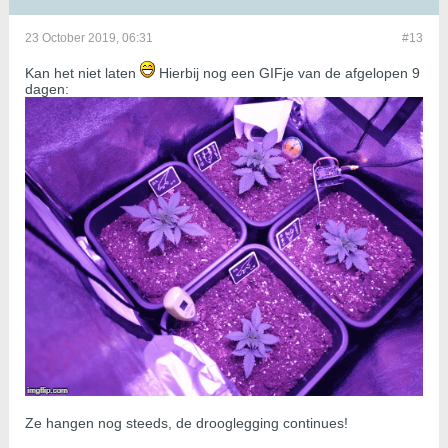
23 October 2019, 06:31
#13
Kan het niet laten
Hierbij nog een GIFje van de afgelopen 9
dagen:
Ze hangen nog steeds, de drooglegging continues!