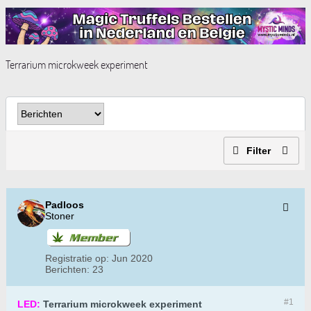
Terrarium microkweek experiment
Filter
Padloos
Stoner
Registratie op:
Jun 2020
Berichten:
23
#1
LED:
Terrarium microkweek experiment