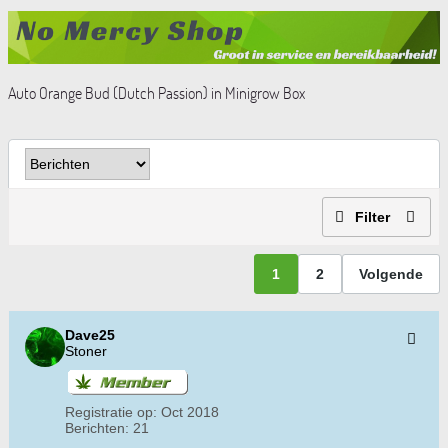
Auto Orange Bud (Dutch Passion) in Minigrow Box
Filter
1
2
Volgende
Dave25
Stoner
Registratie op:
Oct 2018
Berichten:
21