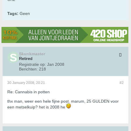
Tags:
Geen
Skunkmaster
Retired
Registratie op:
Jan 2008
Berichten:
218
30 January 2008, 20:21
#2
Re: Cannabis in potten
thx man, weer een hele fijne post. marum, 25 GULDEN voor
een metselkuip? het is 2008 he