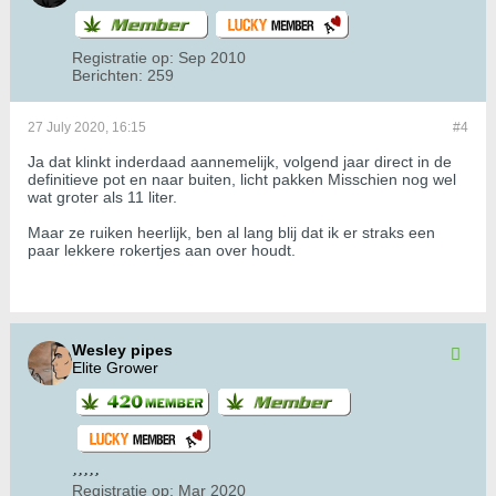
Registratie op:
Sep 2010
Berichten:
259
27 July 2020, 16:15
#4
Ja dat klinkt inderdaad aannemelijk, volgend jaar direct in de
definitieve pot en naar buiten, licht pakken Misschien nog wel
wat groter als 11 liter.
Maar ze ruiken heerlijk, ben al lang blij dat ik er straks een
paar lekkere rokertjes aan over houdt.
Wesley pipes
Elite Grower
Registratie op:
Mar 2020