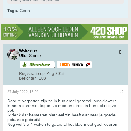
Tags:
Geen
Walterius
Ultra Stoner
Registratie op:
Aug 2015
Berichten:
108
27 July 2020, 15:08
#2
Door te verpotten zijn ze in hun groei geremd, auto-flowers
kunnen daar niet tegen, ze moeten direct in hun definitieve
pot.
Ik denk dat bemesten niet veel zin heeft wanneer je goede
potaarde gebruikt.
Nog wel 3 à 4 weken te gaan, al het blad moet geel kleuren.