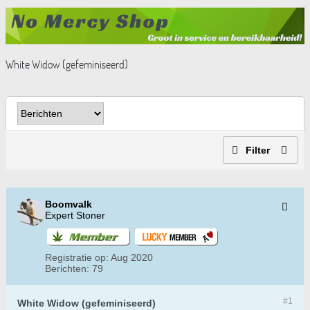
White Widow (gefeminiseerd)
Filter
Boomvalk
Expert Stoner
Registratie op:
Aug 2020
Berichten:
79
#1
White Widow (gefeminiseerd)