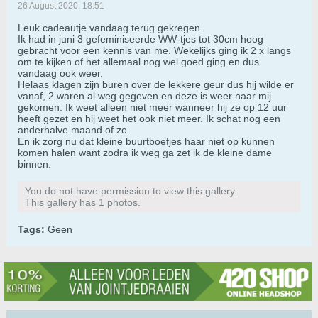
26 August 2020, 18:51
Leuk cadeautje vandaag terug gekregen.
Ik had in juni 3 gefeminiseerde WW-tjes tot 30cm hoog
gebracht voor een kennis van me. Wekelijks ging ik 2 x langs
om te kijken of het allemaal nog wel goed ging en dus
vandaag ook weer.
Helaas klagen zijn buren over de lekkere geur dus hij wilde er
vanaf, 2 waren al weg gegeven en deze is weer naar mij
gekomen. Ik weet alleen niet meer wanneer hij ze op 12 uur
heeft gezet en hij weet het ook niet meer. Ik schat nog een
anderhalve maand of zo.
En ik zorg nu dat kleine buurtboefjes haar niet op kunnen
komen halen want zodra ik weg ga zet ik de kleine dame
binnen.
You do not have permission to view this gallery.
This gallery has 1 photos.
Tags:
Geen