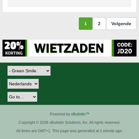
1
2
Volgende
Powered by
vBulletin™
Copyright © 2026 vBulletin Solutions, Inc. All rights reserved.
All times are GMT+1. This page was generated at 1 minute ago.