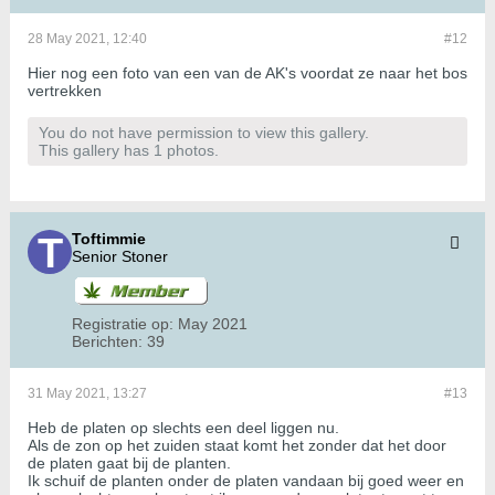
28 May 2021, 12:40
#12
Hier nog een foto van een van de AK's voordat ze naar het bos
vertrekken
You do not have permission to view this gallery.
This gallery has 1 photos.
Toftimmie
Senior Stoner
Registratie op:
May 2021
Berichten:
39
31 May 2021, 13:27
#13
Heb de platen op slechts een deel liggen nu.
Als de zon op het zuiden staat komt het zonder dat het door
de platen gaat bij de planten.
Ik schuif de planten onder de platen vandaan bij goed weer en