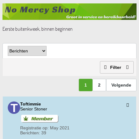
Eerste buitenkweek, binnen beginnen
Filter
1
2
Volgende
Toftimmie
Senior Stoner
Registratie op:
May 2021
Berichten:
39