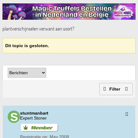
plantverschijnselen verwant aan soort?
Dit topic is gesloten.
Filter
stuntmanbart
Expert Stoner
Registratie op:
May 2008