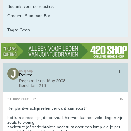
Bedankt voor de reacties,
Groeten, Stuntman Bart
Tags:
Geen
janjaap
Retired
Registratie op:
May 2008
Berichten:
216
21 June 2008, 12:11
#2
Re: plantverschijnselen verwant aan soort?
het kan stress zijn, de oorzaak hiervan kunnen vele dingen zijn
zoals te weinig
nachtrust (of onderbroken nachtrust door een lamp die je per