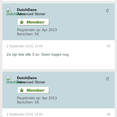
DutchDane
Advanced Stoner
Registratie op:
Apr 2013
Berichten:
56
2 September 2019, 12:49
#5
Ze zijn btw alle 3 zo. Geen topjes nog
DutchDane
Advanced Stoner
Registratie op:
Apr 2013
Berichten:
56
2 September 2019, 14:40
#6