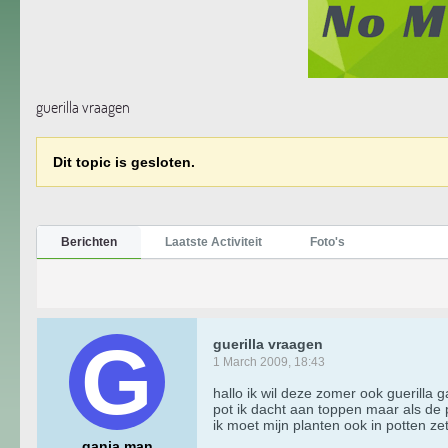
guerilla vraagen
Dit topic is gesloten.
Berichten
Laatste Activiteit
Foto's
guerilla vraagen
1 March 2009, 18:43
hallo ik wil deze zomer ook guerill
pot ik dacht aan toppen maar als de 
ik moet mijn planten ook in potten ze
ganja man