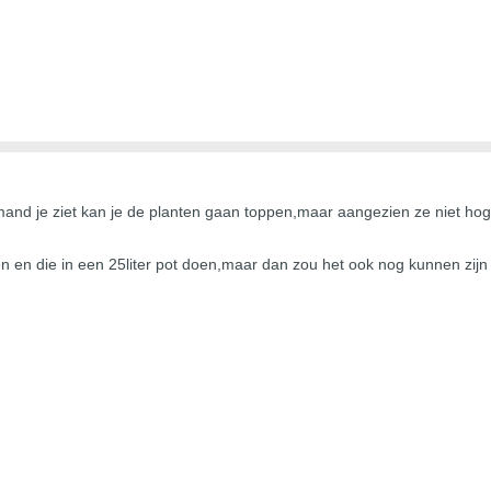
emand je ziet kan je de planten gaan toppen,maar aangezien ze niet 
 en die in een 25liter pot doen,maar dan zou het ook nog kunnen zijn 