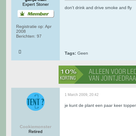
Expert Stoner
don't drink and drive smoke and fly
Registratie op:
Apr
2008
Berichten:
97
Tags:
Geen
1 March 2009, 20:42
je kunt de plant een paar keer toppen
Cookiemonster
Retired