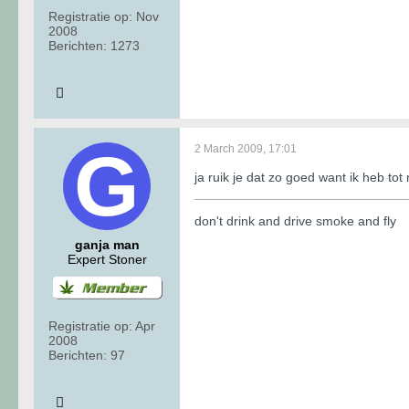
Registratie op:
Nov
2008
Berichten:
1273
2 March 2009, 17:01
ja ruik je dat zo goed want ik heb to
don't drink and drive smoke and fly
ganja man
Expert Stoner
Registratie op:
Apr
2008
Berichten:
97