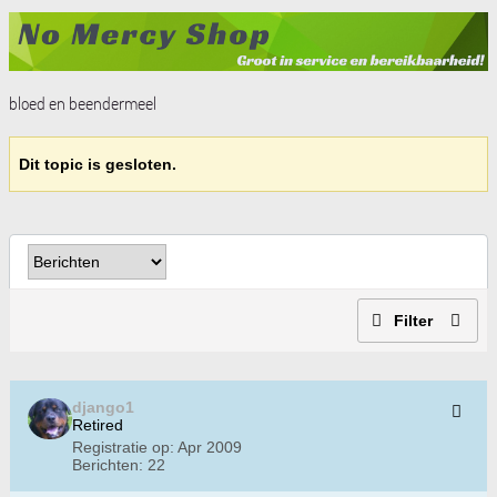
bloed en beendermeel
Dit topic is gesloten.
Filter
django1
Retired
Registratie op:
Apr 2009
Berichten:
22