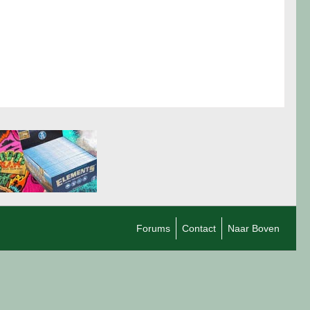
Forums
Contact
Naar Boven