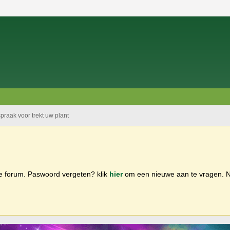
spraak voor trekt uw plant
ge forum. Paswoord vergeten? klik
hier
om een nieuwe aan te vragen.