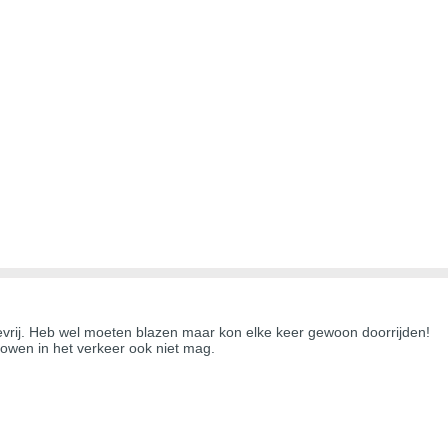
adevrij. Heb wel moeten blazen maar kon elke keer gewoon doorrijden!
owen in het verkeer ook niet mag.