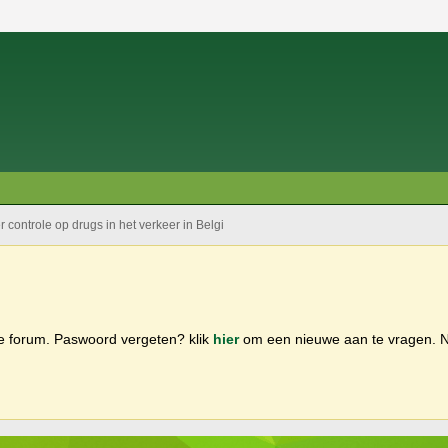
 controle op drugs in het verkeer in Belgi
ge forum. Paswoord vergeten? klik
hier
om een nieuwe aan te vragen.