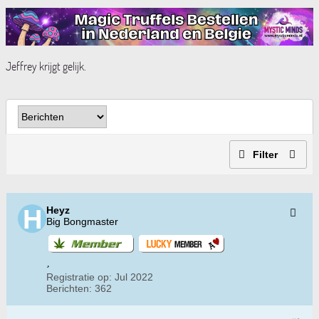
Jeffrey krijgt gelijk.
Filter
Heyz
Big Bongmaster
Registratie op:
Jul 2022
Berichten:
362