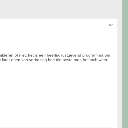
#2
ilderen of niet, het is een heerlijk rustgevend programma om
t later open van verbazing hoe die beste man het toch weer