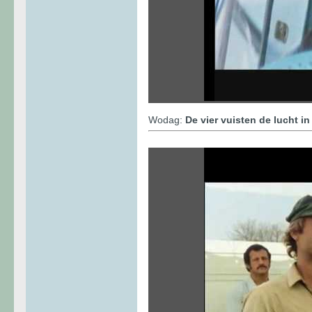
Wodag:
De vier vuisten de lucht in