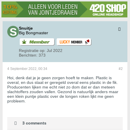
Snuitje
Big Bongmaster
Registratie op:
Jul 2022
Berichten:
373
4 September 2022, 00:34
#2
Hoi, denk dat je je geen zorgen hoeft te maken. Plastic is
overal, en dus staat er geregeld overal eens plastic in de fik.
Producenten lijken me echt niet zo dom dat er dan meteen
slachtoffers zouden vallen. Gezond is natuurlijk anders maar
een klein puntje plastic over de longen roken lijkt me geen
probleem.
3 comments