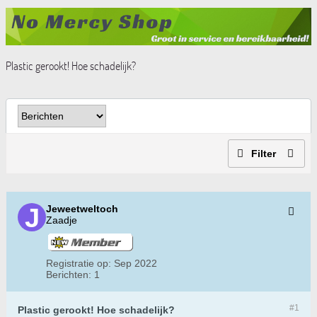
Plastic gerookt! Hoe schadelijk?
Filter
Jeweetweltoch
Zaadje
Registratie op:
Sep 2022
Berichten:
1
#1
Plastic gerookt! Hoe schadelijk?