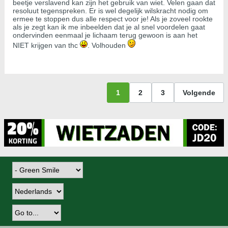
beetje verslavend kan zijn het gebruik van wiet. Velen gaan dat
resoluut tegenspreken. Er is wel degelijk wilskracht nodig om
ermee te stoppen dus alle respect voor je! Als je zoveel rookte
als je zegt kan ik me inbeelden dat je al snel voordelen gaat
ondervinden eenmaal je lichaam terug gewoon is aan het
NIET krijgen van thc
. Volhouden
1
2
3
Volgende