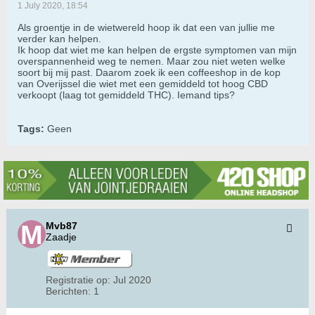
1 July 2020, 18:54
Als groentje in de wietwereld hoop ik dat een van jullie me
verder kan helpen.
Ik hoop dat wiet me kan helpen de ergste symptomen van mijn
overspannenheid weg te nemen. Maar zou niet weten welke
soort bij mij past. Daarom zoek ik een coffeeshop in de kop
van Overijssel die wiet met een gemiddeld tot hoog CBD
verkoopt (laag tot gemiddeld THC). Iemand tips?
Tags:
Geen
Mvb87
Zaadje
Registratie op:
Jul 2020
Berichten:
1