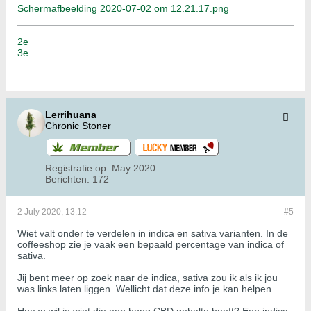
Schermafbeelding 2020-07-02 om 12.21.17.png
2e
3e
Lerrihuana
Chronic Stoner
Registratie op:
May 2020
Berichten:
172
2 July 2020, 13:12
#5
Wiet valt onder te verdelen in indica en sativa varianten. In de
coffeeshop zie je vaak een bepaald percentage van indica of
sativa.
Jij bent meer op zoek naar de indica, sativa zou ik als ik jou
was links laten liggen. Wellicht dat deze info je kan helpen.