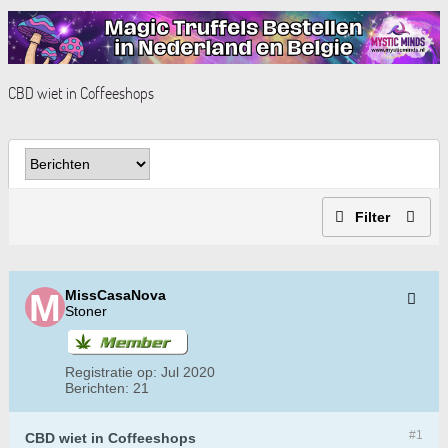
CBD wiet in Coffeeshops
Filter
MissCasaNova
Stoner
Registratie op:
Jul 2020
Berichten:
21
#1
CBD wiet in Coffeeshops