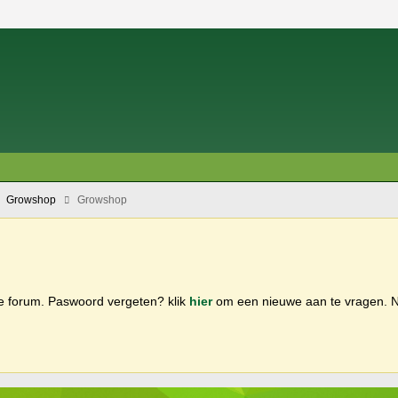
Growshop
Growshop
ge forum. Paswoord vergeten? klik
hier
om een nieuwe aan te vragen.