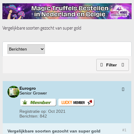
Vergelijkbare soorten gezocht van super gold
Filter
Eurogro
Senior Grower
Registratie op:
Oct 2021
Berichten:
842
#1
Vergelijkbare soorten gezocht van super gold