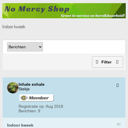
Indoor kweek
Filter
Inhale exhale
Stekje
Registratie op:
Aug 2018
Berichten:
9
#1
Indoor kweek