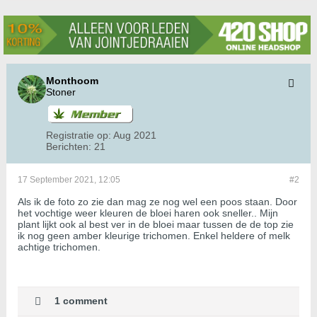
Monthoom
Stoner
Registratie op:
Aug 2021
Berichten:
21
17 September 2021, 12:05
#2
Als ik de foto zo zie dan mag ze nog wel een poos staan. Door
het vochtige weer kleuren de bloei haren ook sneller.. Mijn
plant lijkt ook al best ver in de bloei maar tussen de de top zie
ik nog geen amber kleurige trichomen. Enkel heldere of melk
achtige trichomen.
1 comment