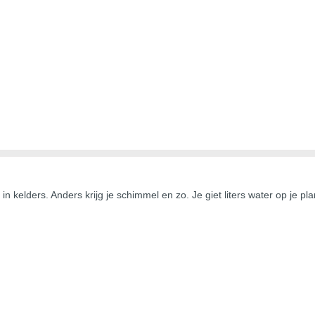
 in kelders. Anders krijg je schimmel en zo. Je giet liters water op je 