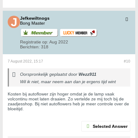
Jefkewiltnogs
Bong Master
Registratie op:
Aug 2022
Berichten:
318
7 August 2022, 15:17
#10
Oorspronkelijk geplaatst door
Wezz911
Wil ik niet, maar neem aan dan je ergens tijd wint
Kosten bij autoflower zijn hoger omdat je de lamp vaak
volcontinu moet laten draaien. Zo vertelde ze mij toch bij de
zaadjesshop. Bij niet autoflowers heb je meer controle over de
bloeitijd.
Selected Answer