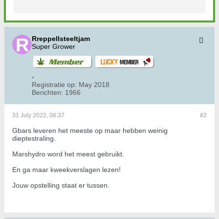
Rreppellsteeltjam
Super Grower
Registratie op:
May 2018
Berichten:
1966
31 July 2022, 08:37
#2
Gbars leveren het meeste op maar hebben weinig
dieptestraling.
Marshydro word het meest gebruikt.
En ga maar kweekverslagen lezen!
Jouw opstelling staat er tussen.