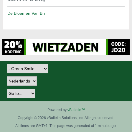
De Bloemen Van Bri
Powered by
vBulletin™
Copyright © 2026 vBulletin Solutions, Inc. All rights reserved.
All times are GMT+1. This page was generated at 1 minute ago.