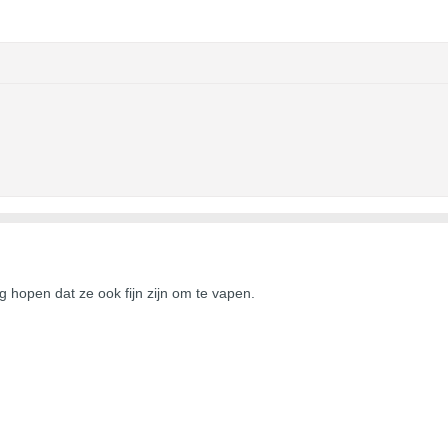
og hopen dat ze ook fijn zijn om te vapen.