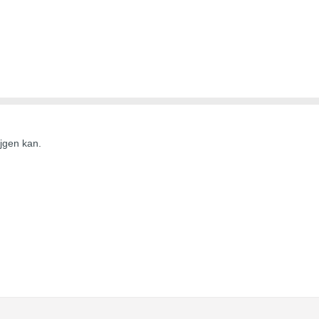
ijgen kan.