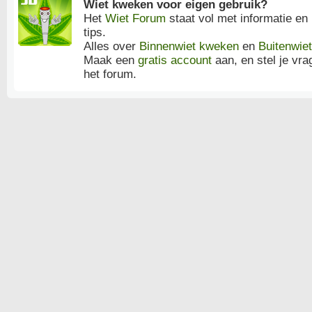
Wiet kweken voor eigen gebruik?
Het
Wiet Forum
staat vol met informatie en
tips.
Alles over
Binnenwiet kweken
en
Buitenwie
Maak een
gratis account
aan, en stel je vra
het forum.