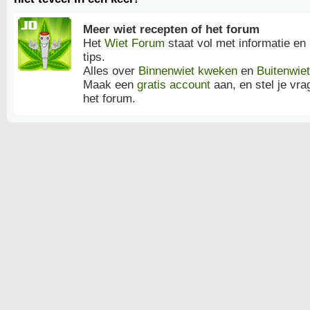
Meer wiet recepten of het forum
Het
Wiet Forum
staat vol met informatie en
tips.
Alles over
Binnenwiet kweken
en
Buitenwie
Maak een
gratis account
aan, en stel je vra
het forum.