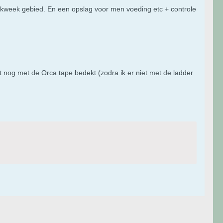
kweek gebied. En een opslag voor men voeding etc + controle
 nog met de Orca tape bedekt (zodra ik er niet met de ladder