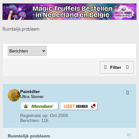
Ruimtelijk probleem
Filter
Painkiller
Ultra Stoner
Registratie op:
Oct 2008
Berichten:
116
#1
Ruimtelijk probleem