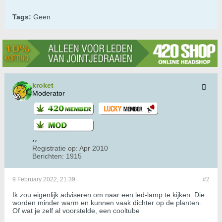
Tags:
Geen
kroket
Moderator
Registratie op:
Apr 2010
Berichten:
1915
9 February 2022, 21:39
#2
Ik zou eigenlijk adviseren om naar een led-lamp te kijken. Die
worden minder warm en kunnen vaak dichter op de planten.
Of wat je zelf al voorstelde, een cooltube