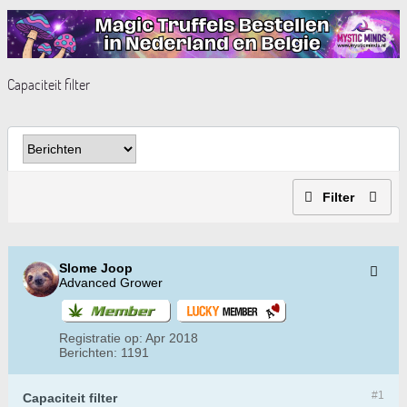
Capaciteit filter
Filter
Slome Joop
Advanced Grower
Registratie op:
Apr 2018
Berichten:
1191
#1
Capaciteit filter