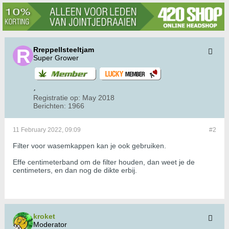
Rreppellsteeltjam
Super Grower
Registratie op:
May 2018
Berichten:
1966
11 February 2022, 09:09
#2
Filter voor wasemkappen kan je ook gebruiken.
Effe centimeterband om de filter houden, dan weet je de
centimeters, en dan nog de dikte erbij.
kroket
Moderator