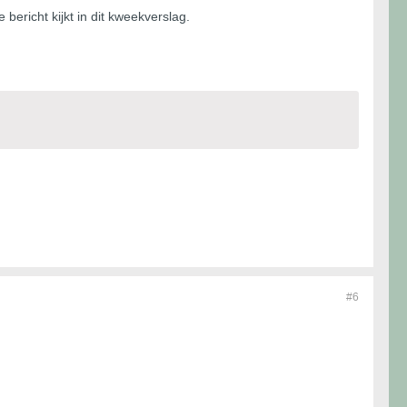
bericht kijkt in dit kweekverslag.
#6