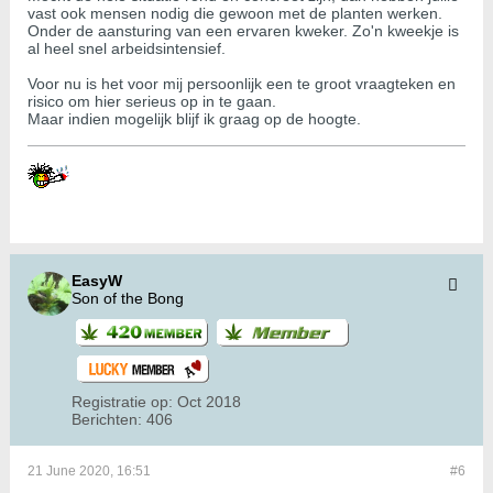
vast ook mensen nodig die gewoon met de planten werken.
Onder de aansturing van een ervaren kweker. Zo'n kweekje is
al heel snel arbeidsintensief.
Voor nu is het voor mij persoonlijk een te groot vraagteken en
risico om hier serieus op in te gaan.
Maar indien mogelijk blijf ik graag op de hoogte.
EasyW
Son of the Bong
Registratie op:
Oct 2018
Berichten:
406
21 June 2020, 16:51
#6