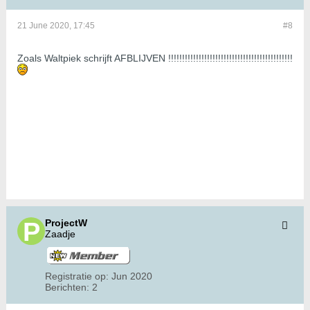
21 June 2020, 17:45
#8
Zoals Waltpiek schrijft AFBLIJVEN !!!!!!!!!!!!!!!!!!!!!!!!!!!!!!!!!!!!!!!!!!!!!
ProjectW
Zaadje
Registratie op:
Jun 2020
Berichten:
2