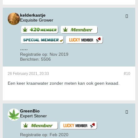
kelderkastje
Exquisite Grower
Registratie op:
Nov 2019
Berichten:
5506
26 February 2021, 20:33
#10
Een keer kraanwater zonder meten kan ook geen kwaad.
GreenBio
Expert Stoner
Registratie op:
Feb 2020