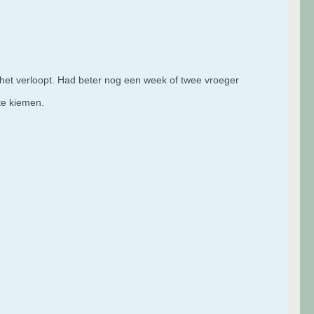
 het verloopt. Had beter nog een week of twee vroeger
te kiemen.