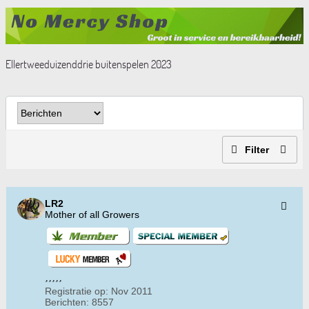
Ellertweeduizenddrie buitenspelen 2023
Filter
LR2
Mother of all Growers
Registratie op:
Nov 2011
Berichten:
8557