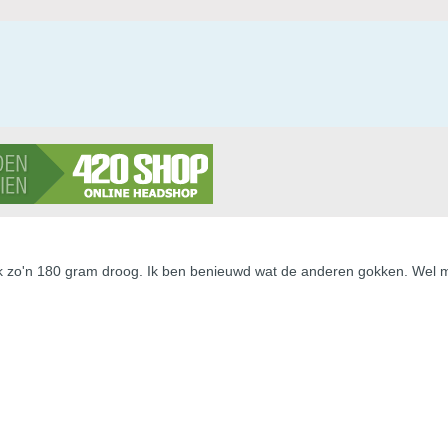
ok zo'n 180 gram droog. Ik ben benieuwd wat de anderen gokken. Wel 