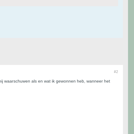
#2
mij waarschuwen als en wat ik gewonnen heb, wanneer het