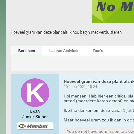
Hoeveel gram van deze plant als ik nou begin met verduisteren
Berichten
Laatste Activiteit
Foto's
Hoeveel gram van deze plant als i
20 June 2021, 15:24
Hoi mensen. Heb hier een critical 
breed (meerdere keren getopt) en st
Ik zit te denken om deze vanaf 1 juli
kc33
Junior Stoner
Maar hoeveel gram zou ik dan in dit
You do not have permission to view t