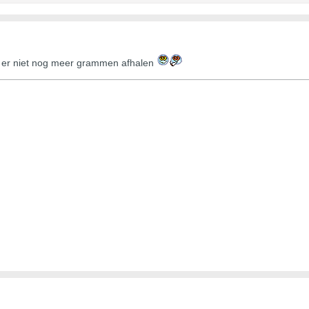
 ik er niet nog meer grammen afhalen