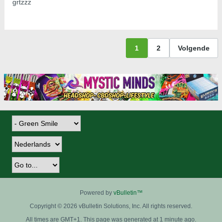
grtzzz
1
2
Volgende
Powered by
vBulletin™
Copyright © 2026 vBulletin Solutions, Inc. All rights reserved.
All times are GMT+1. This page was generated at 1 minute ago.