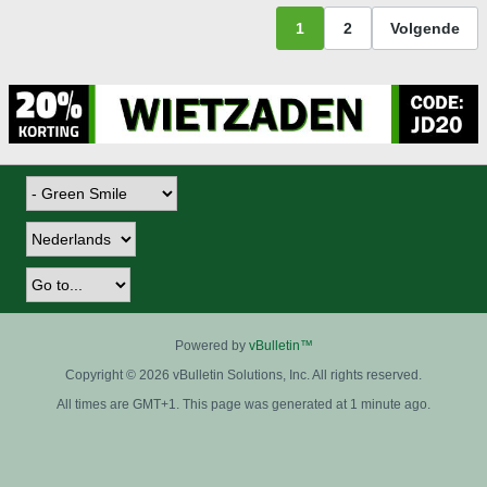
1
2
Volgende
Powered by
vBulletin™
Copyright © 2026 vBulletin Solutions, Inc. All rights reserved.
All times are GMT+1. This page was generated at 1 minute ago.