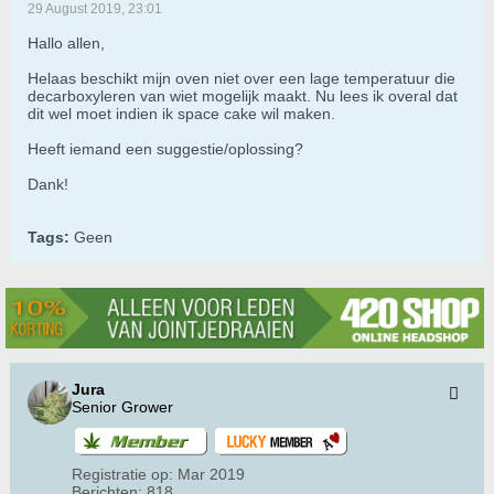
29 August 2019, 23:01
Hallo allen,
Helaas beschikt mijn oven niet over een lage temperatuur die
decarboxyleren van wiet mogelijk maakt. Nu lees ik overal dat
dit wel moet indien ik space cake wil maken.
Heeft iemand een suggestie/oplossing?
Dank!
Tags:
Geen
Jura
Senior Grower
Registratie op:
Mar 2019
Berichten:
818