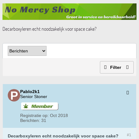
Decarboxyleren echt noodzakelijk voor space cake?
Filter
Pablo2k1
Senior Stoner
Registratie op:
Oct 2018
Berichten:
31
#1
Decarboxyleren echt noodzakelijk voor space cake?