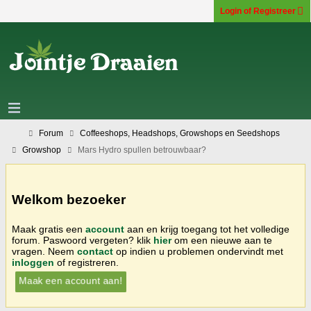
Login of Registreer
Forum
Coffeeshops, Headshops, Growshops en Seedshops
Growshop
Mars Hydro spullen betrouwbaar?
Welkom bezoeker
Maak gratis een
account
aan en krijg toegang tot het volledige
forum. Paswoord vergeten? klik
hier
om een nieuwe aan te
vragen. Neem
contact
op indien u problemen ondervindt met
inloggen
of registreren.
Maak een account aan!