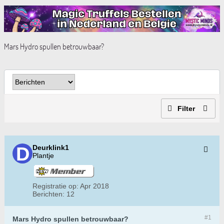
Mars Hydro spullen betrouwbaar?
Filter
Deurklink1
Plantje
Registratie op:
Apr 2018
Berichten:
12
#1
Mars Hydro spullen betrouwbaar?