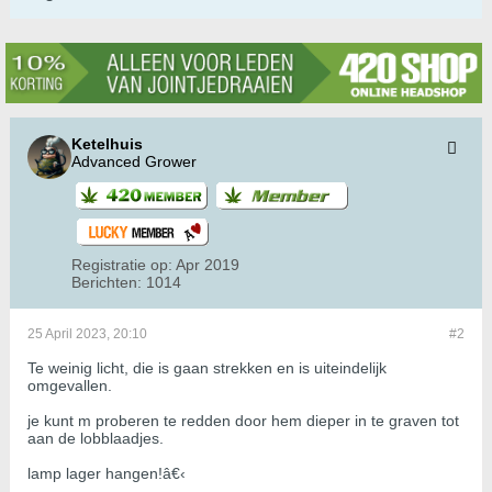
Ketelhuis
Advanced Grower
Registratie op:
Apr 2019
Berichten:
1014
25 April 2023, 20:10
#2
Te weinig licht, die is gaan strekken en is uiteindelijk
omgevallen.
je kunt m proberen te redden door hem dieper in te graven tot
aan de lobblaadjes.
lamp lager hangen!â€‹