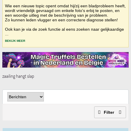
Wie een nieuwe topic opent omdat hij/zij een bladprobleem heeft,
wordt vriendelijk gevraagd om enkele foto's erbij te posten, en
een woordje uitleg met de beschrijving van je probleem.
Zo kunnen leden vlugger en een correctere diagnose stellen!
Ook kan je via de zoek functie al eens zoeken naar gelijkaardige
...
BEKIJK MEER
zaailing hangt slap
Filter