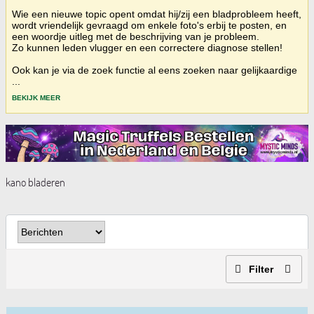
Wie een nieuwe topic opent omdat hij/zij een bladprobleem heeft,
wordt vriendelijk gevraagd om enkele foto's erbij te posten, en
een woordje uitleg met de beschrijving van je probleem.
Zo kunnen leden vlugger en een correctere diagnose stellen!
Ook kan je via de zoek functie al eens zoeken naar gelijkaardige
...
BEKIJK MEER
kano bladeren
Filter