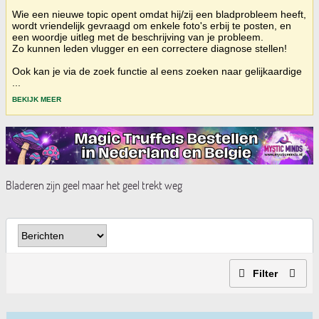
Wie een nieuwe topic opent omdat hij/zij een bladprobleem heeft,
wordt vriendelijk gevraagd om enkele foto's erbij te posten, en
een woordje uitleg met de beschrijving van je probleem.
Zo kunnen leden vlugger en een correctere diagnose stellen!
Ook kan je via de zoek functie al eens zoeken naar gelijkaardige
...
BEKIJK MEER
Bladeren zijn geel maar het geel trekt weg
Filter