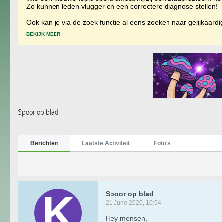
Zo kunnen leden vlugger en een correctere diagnose stellen!
Ook kan je via de zoek functie al eens zoeken naar gelijkaard
BEKIJK MEER
Spoor op blad
Berichten
Laatste Activiteit
Foto's
Spoor op blad
21 June 2020, 10:54
Hey mensen,